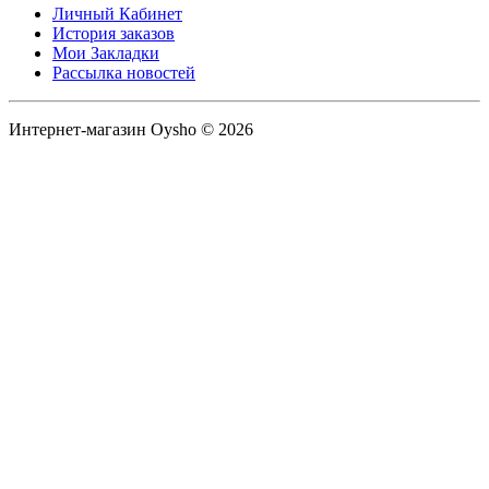
Личный Кабинет
История заказов
Мои Закладки
Рассылка новостей
Интернет-магазин Oysho © 2026