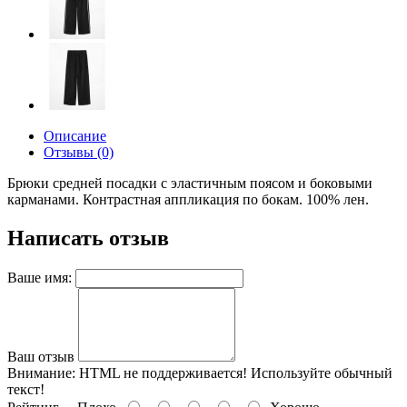
Описание
Отзывы (0)
Брюки средней посадки с эластичным поясом и боковыми
карманами. Контрастная аппликация по бокам. 100% лен.
Написать отзыв
Ваше имя:
Ваш отзыв
Внимание:
HTML не поддерживается! Используйте обычный
текст!