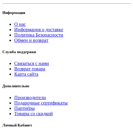
Информация
О нас
Информация о доставке
Политика Безопасности
Обмен и возврат
Служба поддержки
Связаться с нами
Возврат товара
Карта сайта
Дополнительно
Производители
Подарочные сертификаты
Партнёры
Товары со скидкой
Личный Кабинет