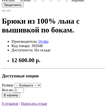
Рейтинг
Плохо
Хорошо
Продолжить
Брюки из 100% льна с
вышивкой по бокам.
Производитель:
Oysho
Код товара: 392048
Доступность: На складе
12 600.00 р.
Доступные опции
Размер
Кол-во
В корзину
0 отзывов
/
Написать отзыв