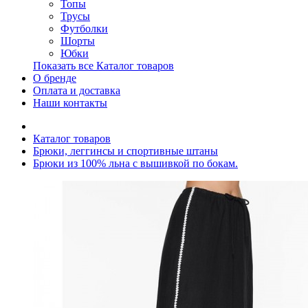
Топы
Трусы
Футболки
Шорты
Юбки
Показать все Каталог товаров
О бренде
Оплата и доставка
Наши контакты
Каталог товаров
Брюки, леггинсы и спортивные штаны
Брюки из 100% льна с вышивкой по бокам.